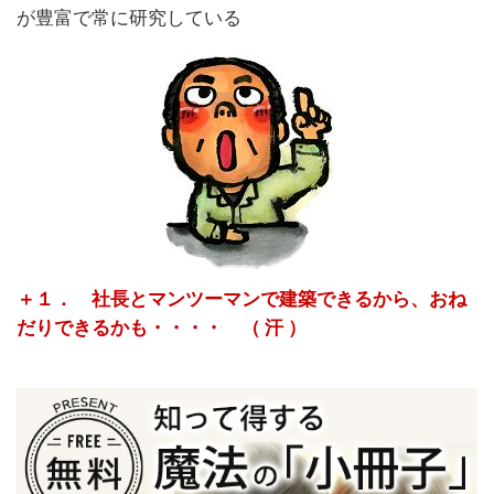
が豊富で常に研究している
＋１． 社長とマンツーマンで建築できるから、おね
だりできるかも・・・・ （ 汗 ）