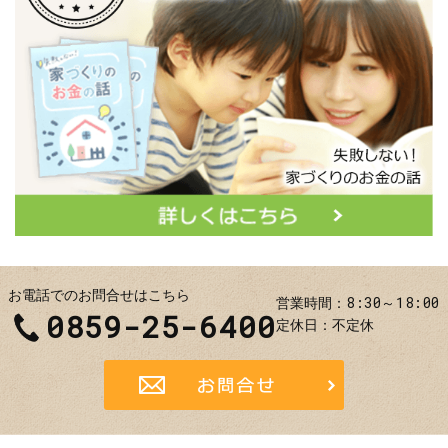
お電話でのお問合せはこちら
8:30～18:00
営業時間
0859-25-6400
定休日
不定休
お問合せ