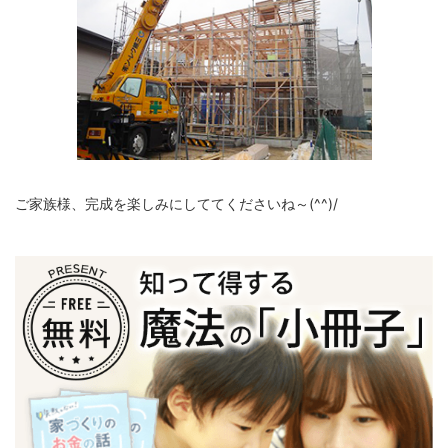
ご家族様、完成を楽しみにしててくださいね～(^^)/