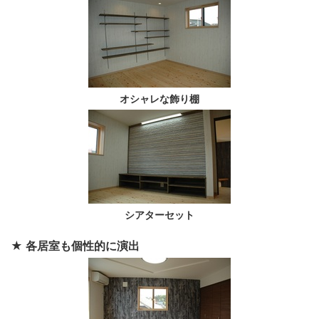
オシャレな飾り棚
シアターセット
★ 各居室も個性的に演出