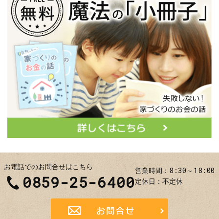
お電話でのお問合せはこちら
8:30～18:00
営業時間
0859-25-6400
定休日
不定休
お問合せ