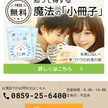
お電話でのお問合せはこちら
8:30～18:00
営業時間
0859-25-6400
定休日
不定休
お問合せ