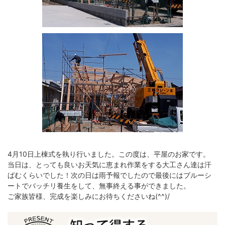
4月10日上棟式を執り行いました。この度は、平屋のお家です。
当日は、とっても良いお天気に恵まれ作業をする大工さん達は汗
ばむくらいでした！次の日は雨予報でしたので最後にはブルーシ
ートでバッチリ養生をして、無事終える事ができました。
ご家族皆様、完成を楽しみにお待ちくださいね(^^)/