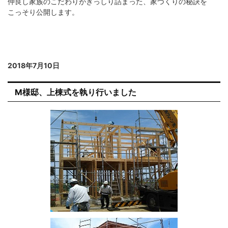
仲良し家族のこだわりがぎっしり詰まった、家づくりの秘訣を
こっそり公開します。
2018年7月10日
M様邸、上棟式を執り行いました