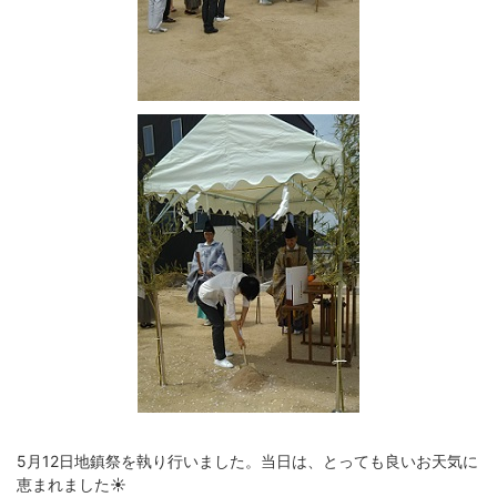
5月12日地鎮祭を執り行いました。当日は、とっても良いお天気に
恵まれました☀