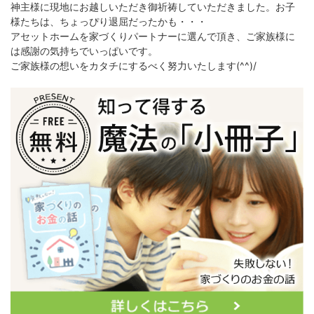
神主様に現地にお越しいただき御祈祷していただきました。お子
様たちは、ちょっぴり退屈だったかも・・・
アセットホームを家づくりパートナーに選んで頂き、ご家族様に
は感謝の気持ちでいっぱいです。
ご家族様の想いをカタチにするべく努力いたします(^^)/