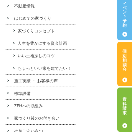
不動産情報
はじめての家づくり
家づくりコンセプト
人生を豊かにする資金計画
いい土地探しのコツ
ちょっといい家を建てたい！
施工実績 ・ お客様の声
標準設備
ZEHへの取組み
家づくり後のお付き合い
社長ごあいさつ