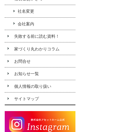
社名変更
会社案内
失敗する前に読む資料！
家づくり丸わかりコラム
お問合せ
お知らせ一覧
個人情報の取り扱い
サイトマップ