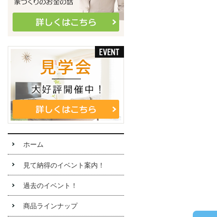
ホーム
見て納得のイベント案内！
過去のイベント！
商品ラインナップ