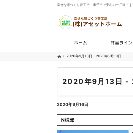
幸せな家づくり夢工房 米子市で安心の一戸建て｜
ホーム
2020年9月13日 - 2020年9月19日
2020年9月13日 - 2020年9月19日
ホーム
ホーム
2020年9月13日 -
2020年9月16日
N様邸