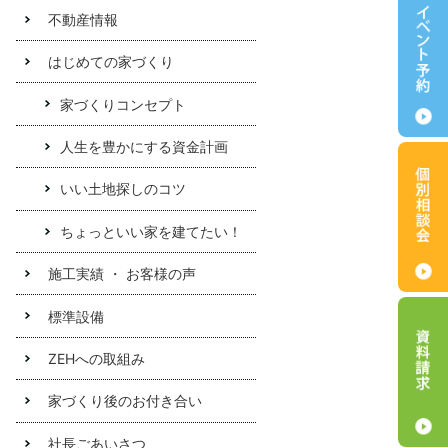
不動産情報
はじめての家づくり
家づくりコンセプト
人生を豊かにする資金計画
いい土地探しのコツ
ちょっといい家を建てたい！
施工実績 ・ お客様の声
標準設備
ZEHへの取組み
家づくり後のお付き合い
社長ごあいさつ