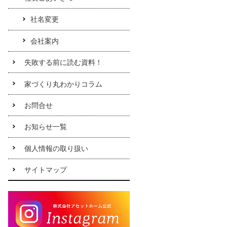
社名変更
会社案内
失敗する前に読む資料！
家づくり丸わかりコラム
お問合せ
お知らせ一覧
個人情報の取り扱い
サイトマップ