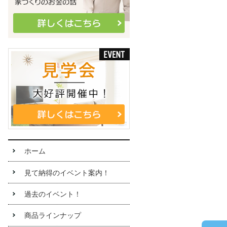
ホーム
見て納得のイベント案内！
過去のイベント！
商品ラインナップ