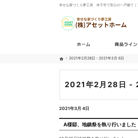
幸せな家づくり夢工房 米子市で安心の一戸建て｜
ホーム
2021年2月28日 - 2021年3月 6日
2021年2月28日 - 2021年3月 6日
ホーム
ホーム
2021年2月28日 -
2021年3月 4日
A様邸、地鎮祭を執り行いました