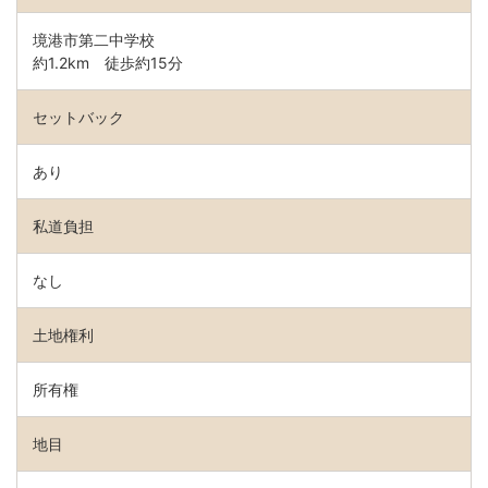
境港市第二中学校
約1.2km 徒歩約15分
セットバック
あり
私道負担
なし
土地権利
所有権
地目