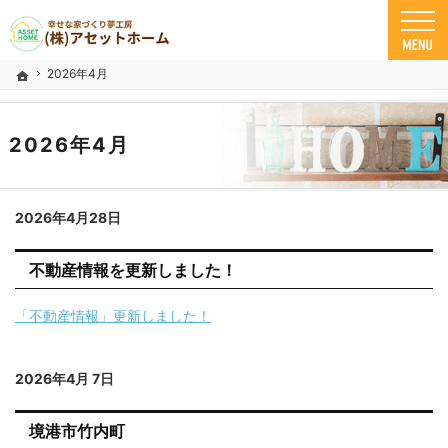
米子市の注文住宅ならアセットホーム
幸せな家づくり夢工房 米子市で安心の一戸建て｜アセットホーム
2026年4月
ホーム
2026年4月
2026年4月28日
不動産情報を更新しました！
「不動産情報」更新しました！
2026年4月 7日
境港市竹内町