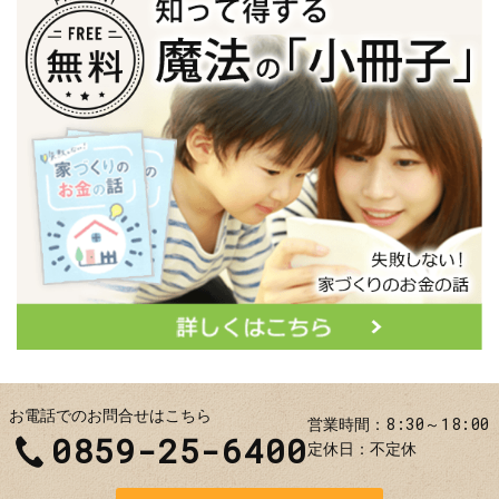
お電話でのお問合せはこちら
8:30～18:00
営業時間
0859-25-6400
定休日
不定休
お問合せ