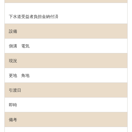
下水道受益者負担金納付済
設備
側溝 電気
現況
更地 角地
引渡日
即時
備考