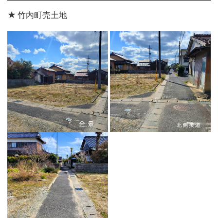
竹内町売土地