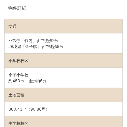
物件詳細
交通
バス停「竹内」まで徒歩2分
JR境線「余子駅」まで徒歩9分
小学校校区
余子小学校
約450ｍ 徒歩約6分
土地面積
300.43㎡（90.88坪）
中学校校区