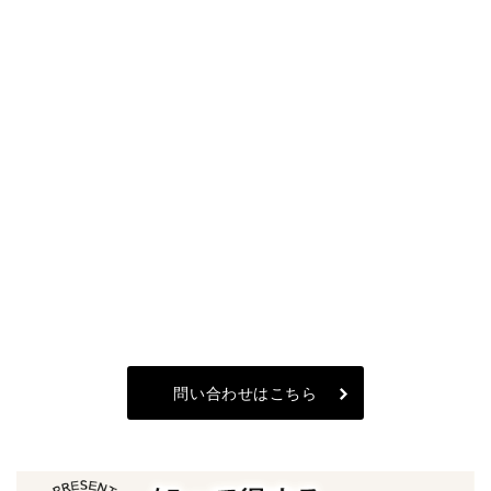
問い合わせはこちら