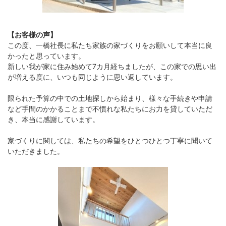
【お客様の声】
この度、一橋社長に私たち家族の家づくりをお願いして本当に良
かったと思っています。
新しい我が家に住み始めて7カ月経ちましたが、この家での思い出
が増える度に、いつも同じように思い返しています。
限られた予算の中での土地探しから始まり、様々な手続きや申請
など手間のかかることまで不慣れな私たちにお力を貸していただ
き、本当に感謝しています。
家づくりに関しては、私たちの希望をひとつひとつ丁寧に聞いて
いただきました。