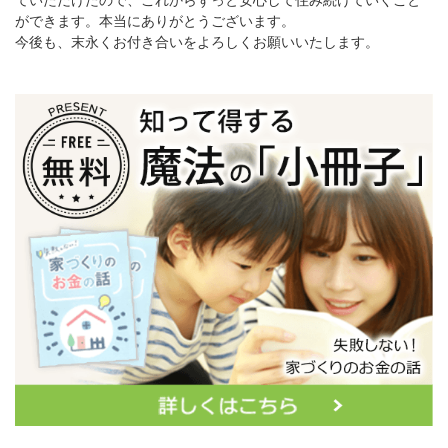
ができます。本当にありがとうございます。
今後も、末永くお付き合いをよろしくお願いいたします。