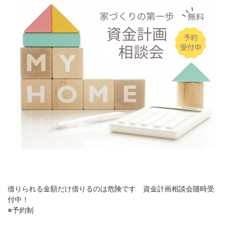
借りられる金額だけ借りるのは危険です 資金計画相談会随時受
付中！
※予約制