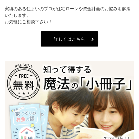
実績のある住まいのプロが住宅ローンや資金計画のお悩みを解消
いたします。
お気軽にご相談下さい！
詳しくはこちら