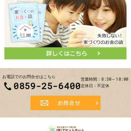
お電話でのお問合せはこちら
8:30～18:00
営業時間
0859-25-6400
定休日
不定休
お問合せ