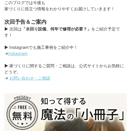
このブログでは今後も
家づくりに役立つ情報をわかりやすくお届けしていきます！
次回予告＆ご案内
▶︎ 次回は
「水回り設備、何年で修理が必要？」
をご紹介予定で
す！
▶︎ Instagramでも施工事例をご紹介中！
→
Instagram
▶︎ 家づくりに関するご質問・ご相談は、公式サイトからお気軽に
どうぞ。
→
お問い合わせ・ご相談