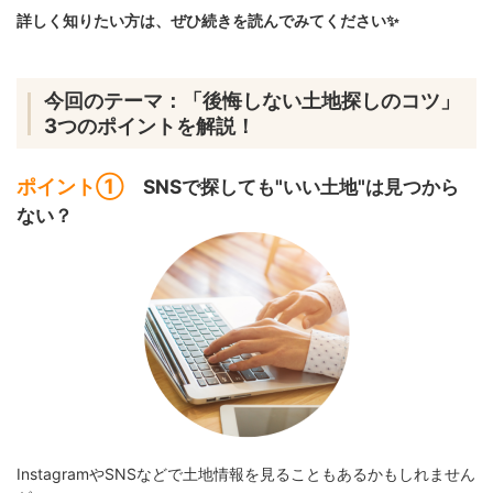
詳しく知りたい方は、ぜひ続きを読んでみてください✨
今回のテーマ：「後悔しない土地探しのコツ」
3つのポイントを解説！
ポイント①
SNSで探しても"いい土地"は見つから
ない？
InstagramやSNSなどで土地情報を見ることもあるかもしれません