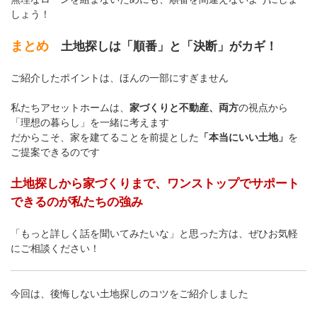
しょう！
まとめ
土地探しは「順番」と「決断」がカギ！
ご紹介したポイントは、ほんの一部にすぎません
私たちアセットホームは、
家づくりと不動産、両方
の視点から
「理想の暮らし」を一緒に考えます
だからこそ、家を建てることを前提とした
「本当にいい土地」
を
ご提案できるのです
土地探しから家づくりまで、ワンストップでサポート
できるのが私たちの強み
「もっと詳しく話を聞いてみたいな」と思った方は、ぜひお気軽
にご相談ください！
今回は、後悔しない土地探しのコツをご紹介しました