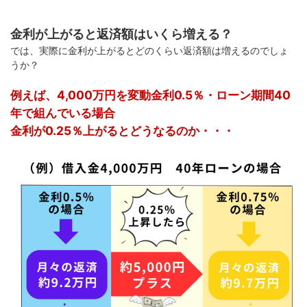
金利が上がると返済額はいくら増える？
では、実際に金利が上がるとどのくらい返済額は増えるのでしょ
うか？
例えば、4,000万円を変動金利0.5％・ローン期間40
年で組んでいる場合
金利が0.25％上がるとどうなるのか・・・