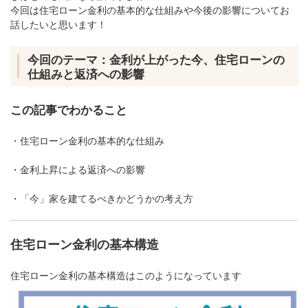
今回は住宅ローン金利の基本的な仕組みや今後の影響についてお
話したいと思います！
今回のテーマ：金利が上がった今、住宅ローンの
仕組みと返済への影響
この記事でわかること
・住宅ローン金利の基本的な仕組み
・金利上昇による返済への影響
・「今」家を建てるべきかどうかの考え方
住宅ローン金利の基本構造
住宅ローン金利の基本構造はこのようになっています