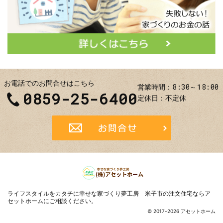
お電話でのお問合せはこちら
8:30～18:00
営業時間
0859-25-6400
定休日
不定休
お問合せ
ライフスタイルをカタチに
幸せな家づくり夢工房 米子市の注文住宅ならア
セットホーム
にご相談ください。
© 2017-2026 アセットホーム