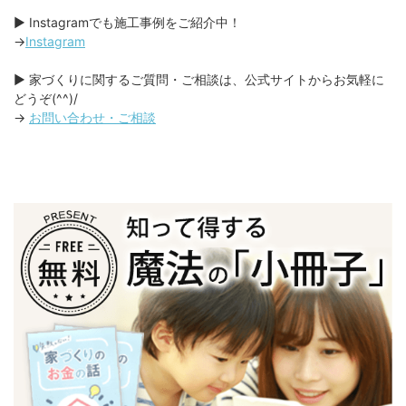
▶︎ Instagramでも施工事例をご紹介中！
→
Instagram
▶︎ 家づくりに関するご質問・ご相談は、公式サイトからお気軽に
どうぞ(^^)/
→
お問い合わせ・ご相談