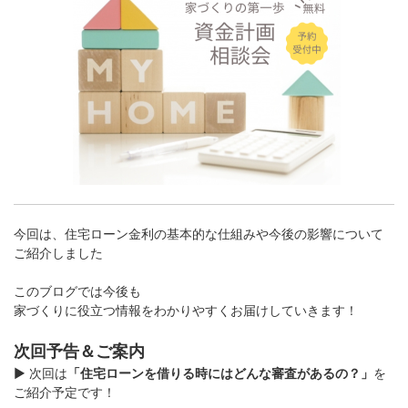
今回は、住宅ローン金利の基本的な仕組みや今後の影響について
ご紹介しました
このブログでは今後も
家づくりに役立つ情報をわかりやすくお届けしていきます！
次回予告＆ご案内
▶︎ 次回は
「住宅ローンを借りる時にはどんな審査があるの？」
を
ご紹介予定です！