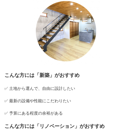
こんな方には「新築」がおすすめ
✅ 土地から選んで、自由に設計したい
✅ 最新の設備や性能にこだわりたい
✅ 予算にある程度の余裕がある
こんな方には「リノベーション」がおすすめ