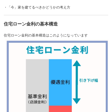
・「今」家を建てるべきかどうかの考え方
住宅ローン金利の基本構造
住宅ローン金利の基本構造はこのようになっています