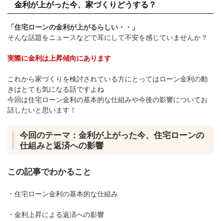
金利が上がった今、家づくりどうする？
「住宅ローンの金利が上がるらしい・・」
そんな話題をニュースなどで耳にして不安を感じていませんか？
実際に金利は上昇傾向にあります
これから家づくりを検討されている方にとってはローン金利の動
きはとても気になる話ですよね
今回は住宅ローン金利の基本的な仕組みや今後の影響についてお
話したいと思います！
今回のテーマ：金利が上がった今、住宅ローンの
仕組みと返済への影響
この記事でわかること
・住宅ローン金利の基本的な仕組み
・金利上昇による返済への影響