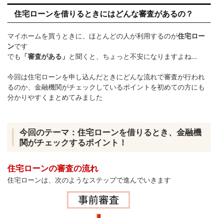
住宅ローンを借りるときにはどんな審査があるの？
マイホームを買うときに、ほとんどの人が利用するのが
住宅ロー
ン
です
でも
「審査がある」
と聞くと、ちょっと不安になりますよね...
今回は住宅ローンを申し込んだときにどんな流れで審査が行われ
るのか、金融機関がチェックしているポイントを初めての方にも
分かりやすくまとめてみました
今回のテーマ：住宅ローンを借りるとき、金融機
関がチェックするポイント！
住宅ローンの審査の流れ
住宅ローンは、次のようなステップで進んでいきます