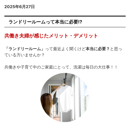
2025年6月27日
ランドリールームって本当に必要⁉
共働き夫婦が感じたメリット・デメリット
「ランドリールーム」
って最近よく聞くけど
本当に必要？
と思っ
ている方いませんか？
共働きや子育て中のご家庭にとって、洗濯は毎日の大仕事！！