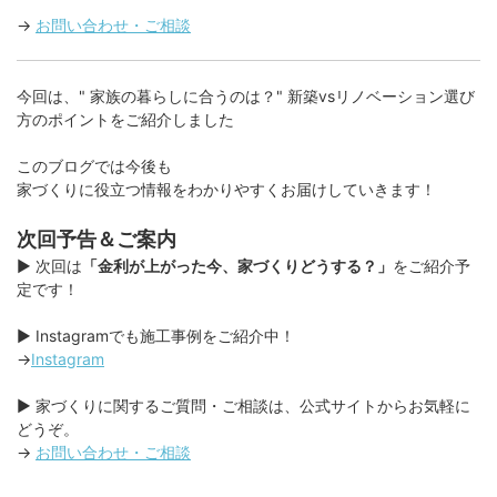
→
お問い合わせ・ご相談
今回は、" 家族の暮らしに合うのは？" 新築vsリノベーション選び
方のポイントをご紹介しました
このブログでは今後も
家づくりに役立つ情報をわかりやすくお届けしていきます！
次回予告＆ご案内
▶︎ 次回は
「金利が上がった今、家づくりどうする？」
をご紹介予
定です！
▶︎ Instagramでも施工事例をご紹介中！
→
Instagram
▶︎ 家づくりに関するご質問・ご相談は、公式サイトからお気軽に
どうぞ。
→
お問い合わせ・ご相談