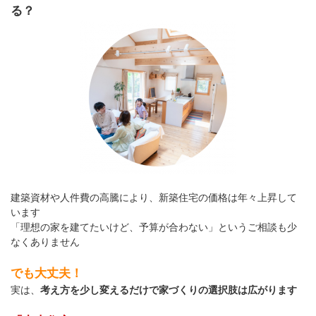
る？
建築資材や人件費の高騰により、新築住宅の価格は年々上昇して
います
「理想の家を建てたいけど、予算が合わない」というご相談も少
なくありません
でも大丈夫！
実は、
考え方を少し変えるだけで家づくりの選択肢は広がります