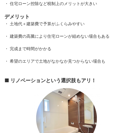
・ 住宅ローン控除など税制上のメリットが大きい
デメリット
・ 土地代＋建築費で予算がふくらみやすい
・ 建築費の高騰により住宅ローンが組めない場合もある
・ 完成まで時間がかかる
・ 希望のエリアで土地がなかなか見つからない場合も
■ リノベーションという選択肢もアリ！