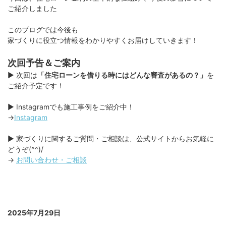
ご紹介しました
このブログでは今後も
家づくりに役立つ情報をわかりやすくお届けしていきます！
次回予告＆ご案内
▶︎ 次回は
「住宅ローンを借りる時にはどんな審査があるの？」
を
ご紹介予定です！
▶︎ Instagramでも施工事例をご紹介中！
→
Instagram
▶︎ 家づくりに関するご質問・ご相談は、公式サイトからお気軽に
どうぞ(^^)/
→
お問い合わせ・ご相談
2025年7月29日