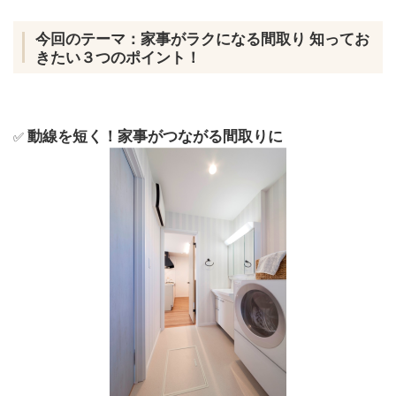
今回のテーマ：家事がラクになる間取り 知ってお
きたい３つのポイント！
動線を短く！家事がつながる間取りに
✅