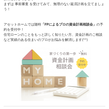
まずは 事前審査 を受けてみて、無理のない返済計画を立てましょ
う！
アセットホームでは随時
「FPによるプロの資金計画相談会」
の予
約を受付中！
住宅ローンのことをもっと詳しく知りたい方、資金計画のご相談
など実績のある住まいのプロがお悩みを解消します(^^)