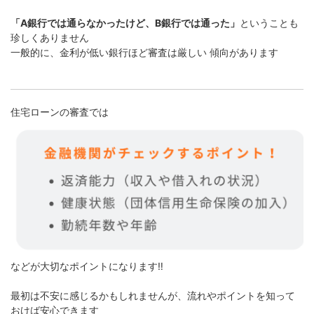
「A銀行では通らなかったけど、B銀行では通った」
ということも
珍しくありません
一般的に、金利が低い銀行ほど審査は厳しい 傾向があります
住宅ローンの審査では
などが大切なポイントになります‼
最初は不安に感じるかもしれませんが、流れやポイントを知って
おけば安心できます