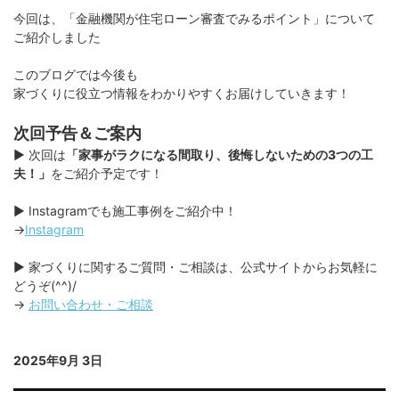
今回は、「金融機関が住宅ローン審査でみるポイント」について
ご紹介しました
このブログでは今後も
家づくりに役立つ情報をわかりやすくお届けしていきます！
次回予告＆ご案内
▶︎ 次回は
「家事がラクになる間取り、後悔しないための3つの工
夫！」
をご紹介予定です！
▶︎ Instagramでも施工事例をご紹介中！
→
Instagram
▶︎ 家づくりに関するご質問・ご相談は、公式サイトからお気軽に
どうぞ(^^)/
→
お問い合わせ・ご相談
2025年9月 3日