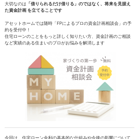
大切なのは
「借りられるだけ借りる」のではなく、将来を見据え
た資金計画 を立てることです
アセットホームでは随時「FPによるプロの資金計画相談会」の予
約を受付中！
住宅ローンのことをもっと詳しく知りたい方、資金計画のご相談
など実績のある住まいのプロがお悩みを解消します
今回は、住宅ローン金利の基本的な仕組みや今後の影響について