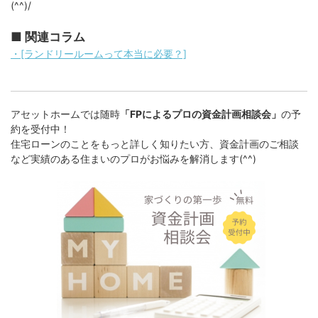
(^^)/
■ 関連コラム
・[ランドリールームって本当に必要？]
アセットホームでは随時
「FPによるプロの資金計画相談会」
の予
約を受付中！
住宅ローンのことをもっと詳しく知りたい方、資金計画のご相談
など実績のある住まいのプロがお悩みを解消します(^^)