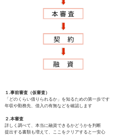
１.事前審査（仮審査）
「どのくらい借りられるか」を知るための第一歩です
年収や勤務先、借入の有無などを確認します
２.本審査
詳しく調べて、本当に融資できるかどうかを判断
提出する書類も増えて、ここをクリアすると一安心