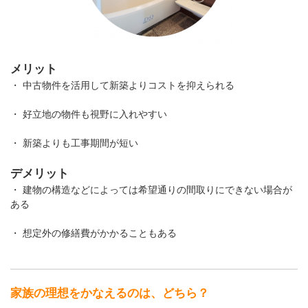
メリット
・ 中古物件を活用して新築よりコストを抑えられる
・ 好立地の物件も視野に入れやすい
・ 新築よりも工事期間が短い
デメリット
・ 建物の構造などによっては希望通りの間取りにできない場合が
ある
・ 想定外の修繕費がかかることもある
家族の理想をかなえるのは、どちら？