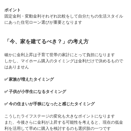
ポイント
固定金利・変動金利それぞれ比較をして自分たちの生活スタイル
にあった住宅ローン選びが重要となります
「今、家を建てるべき？」の考え方
確かに金利上昇は子育て世帯の家計にとって負担になります
しかし、マイホーム購入のタイミングは金利だけで決めるもので
はありません
✅ 家族が増えたタイミング
✅ 子供が小学生になるタイミング
✅ 今の住まいが手狭になったと感じたタイミング
こうしたライフステージの変化も大きなポイントになります
また、今後さらに金利が上昇する可能性を考えると、現在の低金
利を活用して早めに購入を検討するのも選択肢の一つです