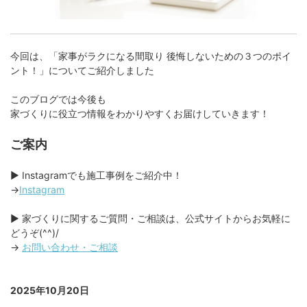
今回は、「家事がラクになる間取り 後悔しないための３つのポイ
ント！」についてご紹介しました
このブログでは今後も
家づくりに役立つ情報をわかりやすくお届けしていきます！
ご案内
▶︎ Instagramでも施工事例をご紹介中！
→
Instagram
▶︎ 家づくりに関するご質問・ご相談は、公式サイトからお気軽に
どうぞ(^^)/
→
お問い合わせ・ご相談
2025年10月20日