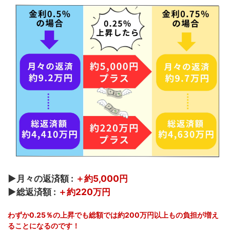
▶月々の返済額 :
＋約5,000円
▶総返済額 :
＋約220万円
わずか0.25％の上昇でも総額では約200万円以上もの負担が増え
ることになるのです！